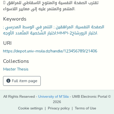
 تقترب الصفحة النفسية والمنتوج الاسقاطي للمراهق
المتنمر والمتنمر عليه إلى معايير اللاسواء.
Keywords
الصفحة النفسية; المراهقين ; التنمر في الوسط المدرسي ;
اختبار الشّخصية المتّعدد الأوجه;MMPI-2اختبار الرورشاخ.
URI
https://depot.univ-msila.dz/handle/123456789/21406
Collections
Master Thesis
Full item page
All Rights Reserved -
University of M'Sila
- UMB Electronic Portal ©
2026
Cookie settings
|
Privacy policy
|
Terms of Use