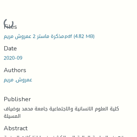
Loading...
Files
(4.82 MB)
مذكرة ماستر 2 عمروش مريم.pdf
Date
2020-09
Authors
عمروش, مريم
Publisher
كلية العلوم الانسانية والاجتماعية جامعة محمد بوضياف
المسيلة
Abstract