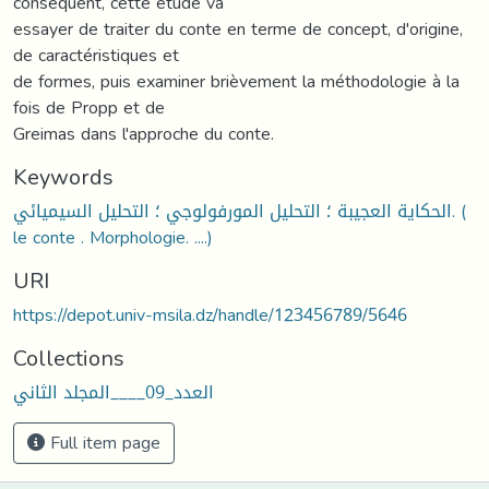
conséquent, cette étude va
essayer de traiter du conte en terme de concept, d'origine,
de caractéristiques et
de formes, puis examiner brièvement la méthodologie à la
fois de Propp et de
Greimas dans l'approche du conte.
Keywords
الحكاية العجيبة ؛ التحليل المورفولوجي ؛ التحليل السيميائي. (
le conte . Morphologie. ....)
URI
https://depot.univ-msila.dz/handle/123456789/5646
Collections
العدد_09____المجلد الثاني
Full item page