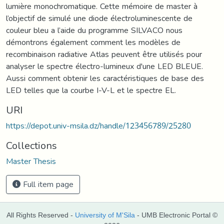
lumière monochromatique. Cette mémoire de master à
l’objectif de simulé une diode électroluminescente de
couleur bleu a l’aide du programme SILVACO nous
démontrons également comment les modèles de
recombinaison radiative Atlas peuvent être utilisés pour
analyser le spectre électro-lumineux d'une LED BLEUE.
Aussi comment obtenir les caractéristiques de base des
LED telles que la courbe I-V-L et le spectre EL.
URI
https://depot.univ-msila.dz/handle/123456789/25280
Collections
Master Thesis
Full item page
All Rights Reserved -
University of M'Sila
- UMB Electronic Portal ©