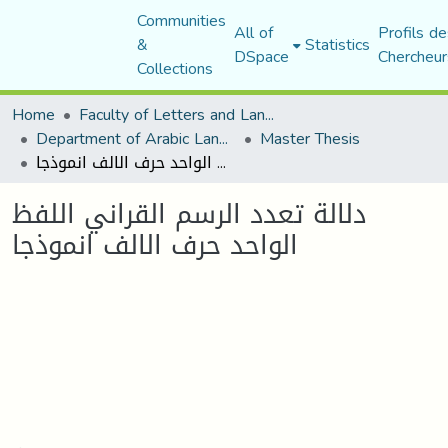
Communities
All of
Profils de
&
Statistics
DSpace
Chercheur
Collections
Home
Faculty of Letters and Languages
Department of Arabic Language and Literature
Master Thesis
دلالة تعدد الرسم القراني اللفظ الواحد حرف الالف انموذجا
دلالة تعدد الرسم القراني اللفظ
الواحد حرف الالف انموذجا