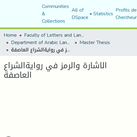
Communities
All of
Profils de
&
Statistics
DSpace
Chercheur
Collections
Home
Faculty of Letters and Languages
Department of Arabic Language and Literature
Master Thesis
الاشارة والرمز في روايةالشراع العاصفة
الاشارة والرمز في روايةالشراع
العاصفة