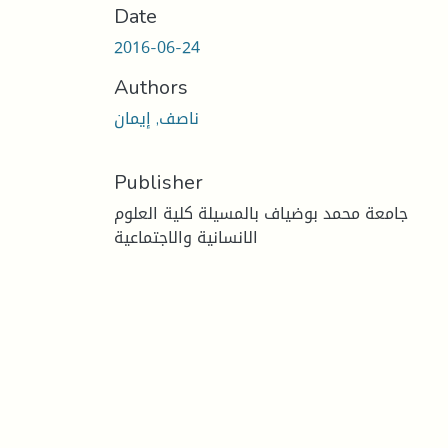
Date
2016-06-24
Authors
ناصف, إيمان
Publisher
جامعة محمد بوضياف بالمسيلة كلية العلوم
الانسانية والاجتماعية