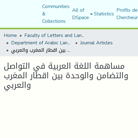
Communities
All of
Profils de
&
Statistics
DSpace
Chercheur
Collections
Home
Faculty of Letters and Languages
Department of Arabic Language and Literature
Journal Articles
مساهمة اللغة العربية في التواصل والتضامن والوحدة بين اقطار المغرب والعربي
مساهمة اللغة العربية في التواصل
والتضامن والوحدة بين اقطار المغرب
والعربي