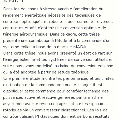
Abstract
Dans les éoliennes à vitesse variable l'amélioration du
rendement énergétique nécessite des techniques de
contrôle sophistiqués et robustes, pour surmonter diverses
contraintes et afin d'obtenir une conversion optimale de
l'énergie aérodynamique. Dans ce cadre, cette thèse
présente une contribution à l’étude et à la commande d'un
système éolien à base de la machine MADA.
Dans cette thèse, nous avons présenté un état de l'art sur
l’énergie éolienne et les systèmes de conversion utilisés en
suite nous avons modélisé la chaîne de conversion éolienne
qui a été adoptée à partir de l’étude théorique.
Une première étude montre les performances et les limites
d'utilisation de la commande vectorielle. L'objectif est
d'appliquer cette commande pour contrôler l’échange des
puissances active et réactive générées par la machine
asynchrone avec le réseau en agissant sur les signaux
rotoriques via un convertisseur bidirectionnel. Les lois de
contrôle utilisant PI classiques donnent de bons résultats