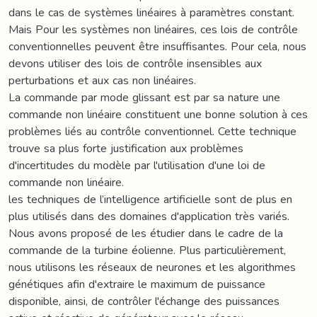
dans le cas de systèmes linéaires à paramètres constant.
Mais Pour les systèmes non linéaires, ces lois de contrôle
conventionnelles peuvent être insuffisantes. Pour cela, nous
devons utiliser des lois de contrôle insensibles aux
perturbations et aux cas non linéaires.
La commande par mode glissant est par sa nature une
commande non linéaire constituent une bonne solution à ces
problèmes liés au contrôle conventionnel. Cette technique
trouve sa plus forte justification aux problèmes
d'incertitudes du modèle par l'utilisation d'une loi de
commande non linéaire.
les techniques de l’intelligence artificielle sont de plus en
plus utilisés dans des domaines d'application très variés.
Nous avons proposé de les étudier dans le cadre de la
commande de la turbine éolienne. Plus particulièrement,
nous utilisons les réseaux de neurones et les algorithmes
génétiques afin d'extraire le maximum de puissance
disponible, ainsi, de contrôler l'échange des puissances