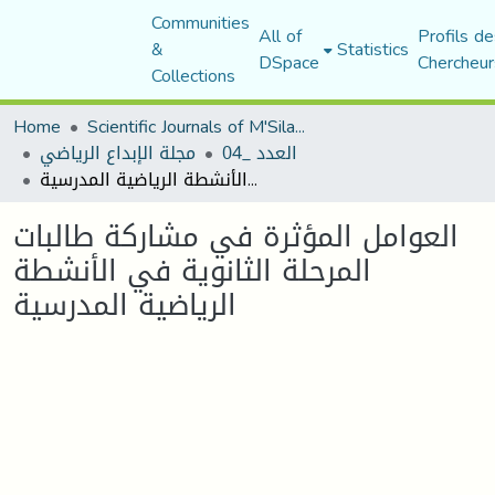
Communities
All of
Profils de
&
Statistics
DSpace
Chercheur
Collections
Home
Scientific Journals of M'Sila University
العدد _04
مجلة الإبداع الرياضي
العوامل المؤثرة في مشاركة طالبات المرحلة الثانوية في الأنشطة الرياضية المدرسية
العوامل المؤثرة في مشاركة طالبات
المرحلة الثانوية في الأنشطة
الرياضية المدرسية