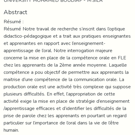
UNIVERSITY MOHAMED BOUDIAF - M’SILA
Abstract
Résumé :
Résumé Notre travail de recherche s’inscrit dans l’optique
didactico-pédagogique et a trait aux pratiques enseignantes
et apprenantes en rapport avec l’enseignement-
apprentissage de l’oral. Notre interrogation majeure
concerne la mise en place de la compétence orale en FLE
chez les apprenants de la 2ème année moyenne. Laquelle
compétence a pou objectif de permettre aux apprenants la
maitrise d’une compétence de la communication orale. La
production orale est une activité très complexe qui suppose
plusieurs difficultés. En effet, l’appropriation de cette
activité exige la mise en place de stratégie d’enseignement
/apprentissage efficaces et d’identifier les difficultés de la
prise de parole chez les apprenants en pourtant un regard
particulier sur l’importance de l’oral dans la vie de l’être
humain.