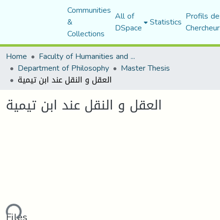
Communities
All of
Profils de
&
Statistics
DSpace
Chercheur
Collections
Home
Faculty of Humanities and Social Sciences
Department of Philosophy
Master Thesis
العقل و النقل عند ابن تيمية
العقل و النقل عند ابن تيمية
ding...
Files