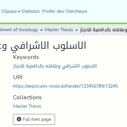
f DSpace
Statistics
Profils des Chercheurs
tment of Sociology
Master Thesis
الاسلوب الاشرافي وعلا
Keywords
الاسلوب الاشرافي وعلاقته بالدافعية للانجاز
URI
https://depot.univ-msila.dz/handle/123456789/13245
Collections
Master Thesis
Full item page