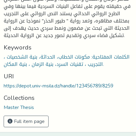
في حقيقته يقوم على تفاعل البنيات السردية فيما بينها وفي
الطرح الروائي الحداثي يستند النص الروائي على التجريب
بمختلف مظاهره، وتعد رواية " طيور الحذر" نموذجا عن الرواية
الحديثة التي تبحث عن مضمون ونمط سردي حديث يهدف إلى
تشكيل فضاء سردي وتقديم تصور جديد عن الرواية الحديثة.
Keywords
الكلمات المفتاحية: مكونات الخطاب، الحداثة، بنية الشخصيات ،
التجريب ، تقنيات السرد، بنية الزمان ، بنية المكان.
URI
https://depot.univ-msila.dz/handle/123456789/8259
Collections
Master Thesis
Full item page