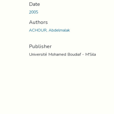
Date
2005
Authors
ACHOUR, Abdelmalak
Publisher
Université Mohamed Boudiaf - M'Sila