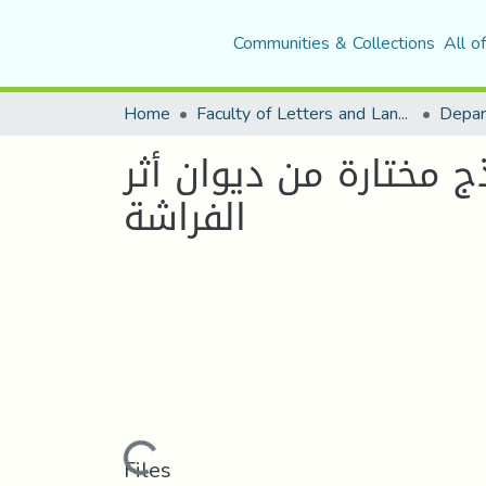
Communities & Collections
All o
Home
Faculty of Letters and Languages
 مختارة من ديوان أثر
الفراشة
Loading...
Files