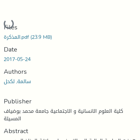
Loading...
Files
(23.9 MB)
المذكرة.pdf
Date
2017-05-24
Authors
سالمة, لكحل
Publisher
كلية العلوم الانسانية و الاجتماعية جامعة محمد بوضياف
المسيلة
Abstract