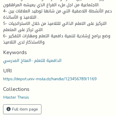
الاجتماعية من اجل ملء الفراغ الذي يعيشه المراهقون.
4- دعم الأنشطة اللاصفية التي من شانها توطيد العلاقات بين
التلاميذ و الأساتذة .
5- التركيز على التعلم الذاتي للتلاميذ من خلال الاستراتجيات
التي تركز على المتعلم.
6- وضع برامج إرشادية لتنمية دافعية التعلم ومهارات التفكير
والاستذكار لدى التلاميذ.
Keywords
الدافعية للتعلم -المناخ المدرسي
URI
https://depot.univ-msila.dz/handle/123456789/1169
Collections
Master Thesis
Full item page