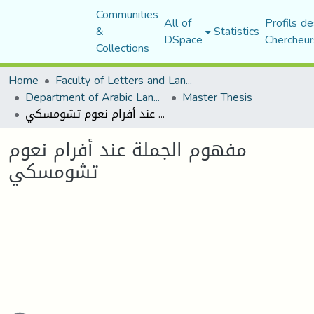
Communities
All of
Profils de
&
Statistics
DSpace
Chercheur
Collections
Home
Faculty of Letters and Languages
Department of Arabic Language and Literature
Master Thesis
مفهوم الجملة عند أفرام نعوم تشومسكي
مفهوم الجملة عند أفرام نعوم
تشومسكي