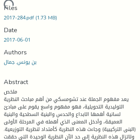
Loading...
Files
2017-284.pdf
(1.73 MB)
Date
2017-06-01
Authors
بن يونس, جمال
Abstract
ملخص
يعد مفهوم الجملة عند تشومسكي من أهم مباحث النظرية
التوليدية التحويلية، فهو مفهوم واسع يقوم على مبادئ
لسانية أهمها الابداع والحدس والبنية السطحية والبنية
العميقة، وأدخل المعنى الذي أهمله في المرحلة الأولى
(البنى التركيبية) وجاءت هذه النظرية كأمتداد لنظرية التوزيعية.
ولاتزال هذه النظرية إلى حد الآن النظرية الوحيدة التي حققت