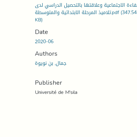
فاءة الاجتماعية وعلاقتها بالتحصيل الدراسي لدى
تلاميذ المرحلة الابتدائية والمتوسطة.pdf
(347.54
KB)
Date
2020-06
Authors
جمال, بن نويوة
Publisher
Université de M'sila