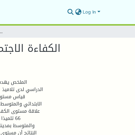
Log In
الكفاءة الاجتماعية وعلاقتها بالتحصيل الدراسي لدى تلاميذ المرحلة الابتدائية والمتوسطة
الكفاءة الاجت
الملخص يهدف 
الدراسي لدى تلاميذ 
قياس مستوى 
الابتدائي والمتوس
علاقة مستوى الكفاء
تلميذا ت
والمتوسط بمدينت
النتائج أن مستوى 