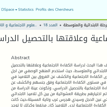
f DSpace
Statistics
Profils des Chercheurs
العدد 18
مجلة العلوم الاجتماعية و الانسانية
ماعية وعلاقتها بالتحصيل الدرا
Abstract
هذا البحث لدراسة الكفاءة الاجتماعية وعلاقتها بالتحصيل
الابتدائي والمتوسط، حيث استخدم المنهج الوصفي من اجل
الكفاءة الاجتماعية والكشف عن الفروق بين التلاميذ في
ط في مستوى الكفاءة الاجتماعية وفق جنسهم والكشف عن
ة الاجتماعية بالتحصيل الدراسي، وتكونت عينة الدراسة من
66 م اختيارهم بطريقة العشوائية من بين كل تلاميذ الابتدائي
ي عين الحجل وسيدي هجرس غرب ولاية المسيلة،حيث كانت
الكفاءة الاجتماعية لدى التلاميذ كان مرتفعا وكذلك لا توجد