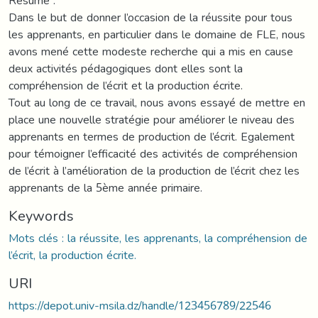
Résumé :
Dans le but de donner l’occasion de la réussite pour tous
les apprenants, en particulier dans le domaine de FLE, nous
avons mené cette modeste recherche qui a mis en cause
deux activités pédagogiques dont elles sont la
compréhension de l’écrit et la production écrite.
Tout au long de ce travail, nous avons essayé de mettre en
place une nouvelle stratégie pour améliorer le niveau des
apprenants en termes de production de l’écrit. Egalement
pour témoigner l’efficacité des activités de compréhension
de l’écrit à l’amélioration de la production de l’écrit chez les
apprenants de la 5ème année primaire.
Keywords
Mots clés : la réussite, les apprenants, la compréhension de
l’écrit, la production écrite.
URI
https://depot.univ-msila.dz/handle/123456789/22546