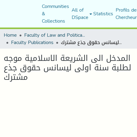
Communities
All of
Profils de
&
Statistics
DSpace
Chercheur
Collections
Home
Faculty of Law and Political Science
Faculty Publications
المدخل الى الشريعة الاسلامية موجه لطلبة سنة اولى ليسانس حقوق جذع مشترك
المدخل الى الشريعة الاسلامية موجه
لطلبة سنة اولى ليسانس حقوق جذع
مشترك