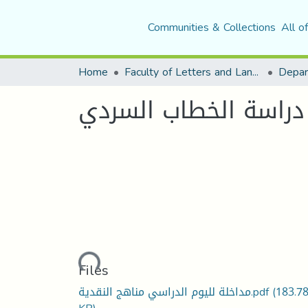
Communities & Collections
All o
Home
Faculty of Letters and Languages
 دراسة الخطاب السردي
Loading...
Files
مداخلة لليوم الدراسي مناهج النقدية.pdf
(183.7