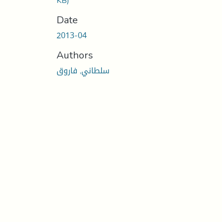
KB)
Date
2013-04
Authors
سلطاني, فاروق