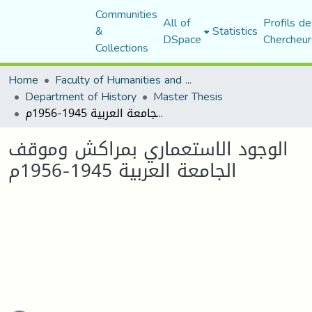
Communities
All of
Profils de
&
Statistics
DSpace
Chercheur
Collections
Home
Faculty of Humanities and Social Sciences
Department of History
Master Thesis
الوجود الاستعماري بمراكش وموقف الجامعة العربية 1945-1956م
الوجود الاستعماري بمراكش وموقف
الجامعة العربية 1945-1956م