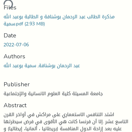
ding...
Files
مذكرة الطالب عبد الرحمان بوشنافة و الطالبة بوعبد الله
(2.93 MB)
سمية.pdf
Date
2022-07-06
Authors
عبد الرحمان بوشنافة, سمية بوعبد الله
Publisher
جامعة المسيلة كلية العلوم الانسانية والإجتماعية
Abstract
اشتد التنافس الاستعماري على مراكش في أواخر القرن
التاسع عشر .إلا أن فرنسا كانت هي الأقوى في فرض سيطرتها
عليه بعد إزاحة الدول المنافسة (بريطانيا ، ألمانيا، إيطاليا) و