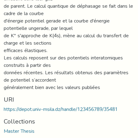
de parent. Le calcul quantique de déphasage se fait dans le
cadre de la courbe
d'énergie potentiel gerade et la courbe d'énergie
potentielle ungerade, par lequel
de K⁺ s'approche de K(4s), mène au calcul du transfert de
charge et les sections
efficaces élastiques.
Les calculs reposent sur des potentiels interatomiques
construits à partir des
données récentes. Les résultats obtenus des paramètres
de potentiel s’accordent
généralement bien avec les valeurs publiées
URI
https://depot.univ-msila.dz/handle/123456789/35481
Collections
Master Thesis