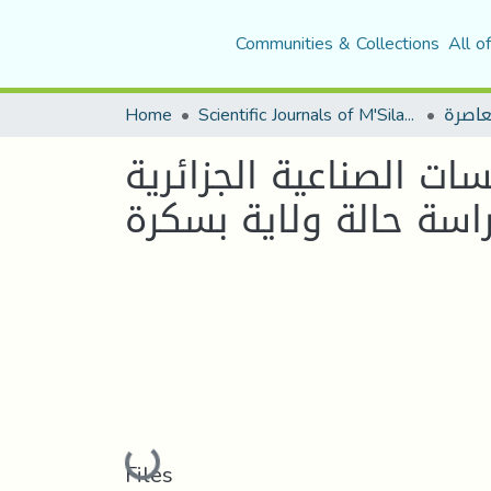
Communities & Collections
All o
Home
Scientific Journals of M'Sila University
ات الصناعية الجزائرية
اسة حالة ولاية بسكرة
Loading...
Files