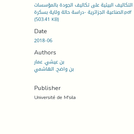
 التكاليف البيئية على تكاليف الجودة بالمؤسسات
الصناعية الجزائرية -دراسة حالة ولاية بسكرة.pdf
(503.41 KB)
Date
2018-06
Authors
بن عيشي, عمار
بن واضح, الهاشمي
Publisher
Université de M'sila