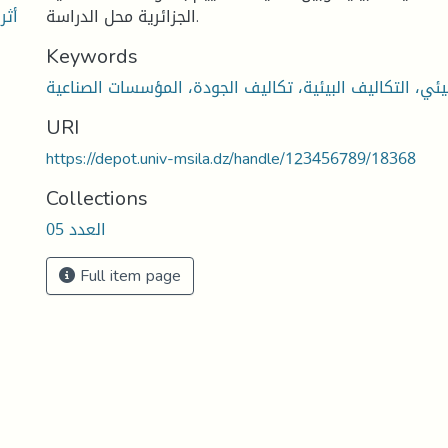
أثر
الجزائرية محل الدراسة.
Keywords
لبيئي، التكاليف البيئية، تكاليف الجودة، المؤسسات الصناعية
URI
https://depot.univ-msila.dz/handle/123456789/18368
Collections
العدد 05
Full item page