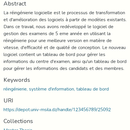
Abstract
La réingénierie logicielle est le processus de transformation
et d'amélioration des logiciels à partir de modèles existants.
Dans ce travail, nous avons redéveloppé le logiciel de
gestion des examens de 5 eme année en utilisant la
réingénierie pour une meilleure version en matière de
vitesse, d'efficacité et de qualité de conception. Le nouveau
logiciel contient un tableau de bord pour gérer les
informations du centre d'examen, ainsi qu'un tableau de bord
pour gérer les informations des candidats et des membres.
Keywords
réingénierie, système d'information, tableau de bord
URI
https://depot.univ-msila.dz/handle/123456789/25092
Collections