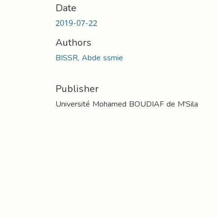
Date
2019-07-22
Authors
BISSR, Abde ssmie
Publisher
Université Mohamed BOUDIAF de M'Sila