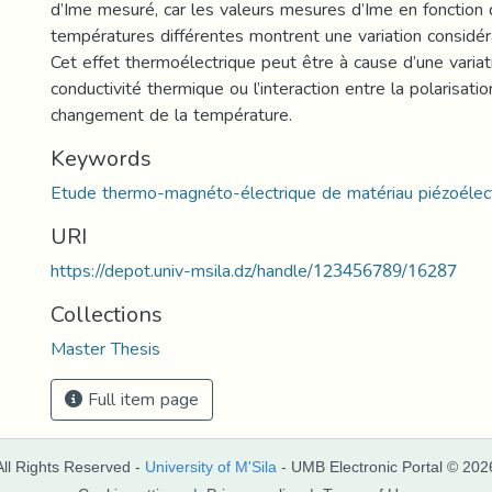
d’Ime mesuré, car les valeurs mesures d’Ime en fonction
températures différentes montrent une variation considér
Cet effet thermoélectrique peut être à cause d’une variat
conductivité thermique ou l’interaction entre la polarisat
changement de la température.
Keywords
Etude thermo-magnéto-électrique de matériau piézoélec
URI
https://depot.univ-msila.dz/handle/123456789/16287
Collections
Master Thesis
Full item page
All Rights Reserved -
University of M'Sila
- UMB Electronic Portal © 202