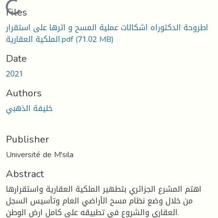
Loading...
Files
اطروحة الدكتوراه اشكالات عملية المسح و اثرها على استقرار
(71.02 MB)
الملكية العقارية.pdf
Date
2021
Authors
خليفة الذهبي
Publisher
Université de M'sila
Abstract
اهتم المشرع الجزائري بتطهير الملكية العقارية واستقرارها
من خلال وضع نظام مسح الأراضي العام وتأسيس السجل
العقاري والشروع في تطبيقه على كامل ارض الوطن.