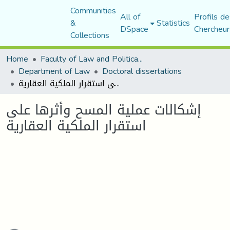
Communities
All of
Profils de
&
Statistics
DSpace
Chercheur
Collections
Home
Faculty of Law and Political Science
Department of Law
Doctoral dissertations
إشكالات عملية المسح وأثرها على استقرار الملكية العقارية
إشكالات عملية المسح وأثرها على
استقرار الملكية العقارية