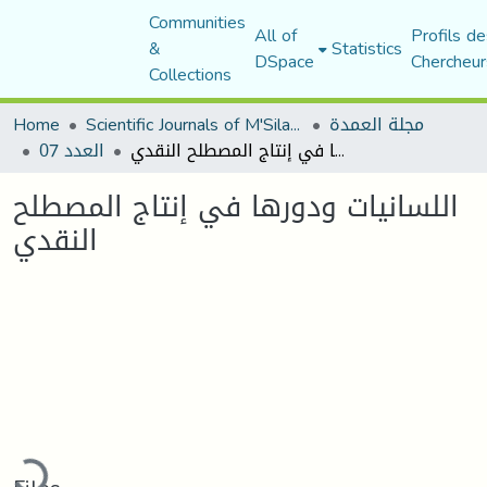
Communities
All of
Profils de
&
Statistics
DSpace
Chercheur
Collections
مجلة العمدة
Scientific Journals of M'Sila University
Home
اللسانيات ودورها في إنتاج المصطلح النقدي
العدد 07
اللسانيات ودورها في إنتاج المصطلح
النقدي
ading...