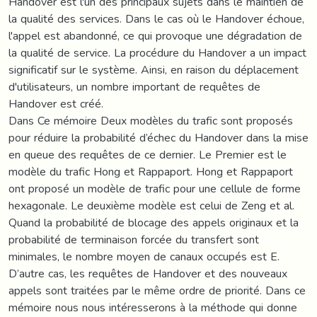
Handover est l'un des principaux sujets dans le maintien de
la qualité des services. Dans le cas où le Handover échoue,
l'appel est abandonné, ce qui provoque une dégradation de
la qualité de service. La procédure du Handover a un impact
significatif sur le système. Ainsi, en raison du déplacement
d'utilisateurs, un nombre important de requêtes de
Handover est créé.
Dans Ce mémoire Deux modèles du trafic sont proposés
pour réduire la probabilité d’échec du Handover dans la mise
en queue des requêtes de ce dernier. Le Premier est le
modèle du trafic Hong et Rappaport. Hong et Rappaport
ont proposé un modèle de trafic pour une cellule de forme
hexagonale. Le deuxième modèle est celui de Zeng et al.
Quand la probabilité de blocage des appels originaux et la
probabilité de terminaison forcée du transfert sont
minimales, le nombre moyen de canaux occupés est E.
D’autre cas, les requêtes de Handover et des nouveaux
appels sont traitées par le même ordre de priorité. Dans ce
mémoire nous nous intéresserons à la méthode qui donne