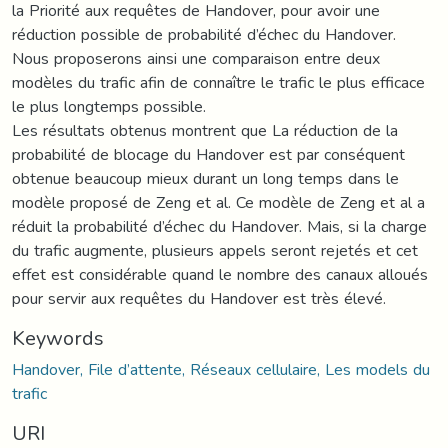
la Priorité aux requêtes de Handover, pour avoir une
réduction possible de probabilité d’échec du Handover.
Nous proposerons ainsi une comparaison entre deux
modèles du trafic afin de connaître le trafic le plus efficace
le plus longtemps possible.
Les résultats obtenus montrent que La réduction de la
probabilité de blocage du Handover est par conséquent
obtenue beaucoup mieux durant un long temps dans le
modèle proposé de Zeng et al. Ce modèle de Zeng et al a
réduit la probabilité d’échec du Handover. Mais, si la charge
du trafic augmente, plusieurs appels seront rejetés et cet
effet est considérable quand le nombre des canaux alloués
pour servir aux requêtes du Handover est très élevé.
Keywords
Handover, File d’attente, Réseaux cellulaire, Les models du
trafic
URI