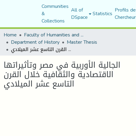
Communities
All of
Profils de
&
Statistics
DSpace
Chercheur
Collections
Home
Faculty of Humanities and Social Sciences
Department of History
Master Thesis
الجالية الأوربية في مصر وتأثيراتها الاقتصادية والثقافية خلال القرن التاسع عشر الميلادي
الجالية الأوربية في مصر وتأثيراتها
الاقتصادية والثقافية خلال القرن
التاسع عشر الميلادي