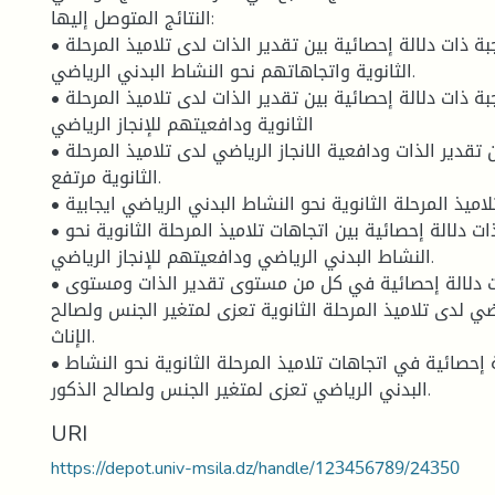
النتائج المتوصل إليها:
• توجد علاقة موجبة ذات دلالة إحصائية بين تقدير الذات لدى تلاميذ المرحلة
الثانوية واتجاهاتهم نحو النشاط البدني الرياضي.
• توجد علاقة موجبة ذات دلالة إحصائية بين تقدير الذات لدى تلاميذ المرحلة
الثانوية ودافعيتهم للإنجاز الرياضي
• مستوى كل من تقدير الذات ودافعية الانجاز الرياضي لدى تلاميذ المرحلة
الثانوية مرتفع.
• طبيعة اتجاهات تلاميذ المرحلة الثانوية نحو النشاط البدني الرياضي ايجابية.
• توجد علاقة موجبة ذات دلالة إحصائية بين اتجاهات تلاميذ المرحلة الثانوية نحو
النشاط البدني الرياضي ودافعيتهم للإنجاز الرياضي.
• توجد فروق ذات دلالة إحصائية في كل من مستوى تقدير الذات ومستوى
اضي لدى تلاميذ المرحلة الثانوية تعزى لمتغير الجنس ولصالح
الإناث.
• توجد فروق ذات دلالة إحصائية في اتجاهات تلاميذ المرحلة الثانوية نحو النشاط
البدني الرياضي تعزى لمتغير الجنس ولصالح الذكور.
URI
https://depot.univ-msila.dz/handle/123456789/24350