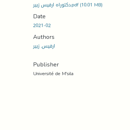
(10.01 MB)
دكتوراه ارفيس زبير.pdf
Date
2021-02
Authors
ارفيس, زبير
Publisher
Université de M'sila