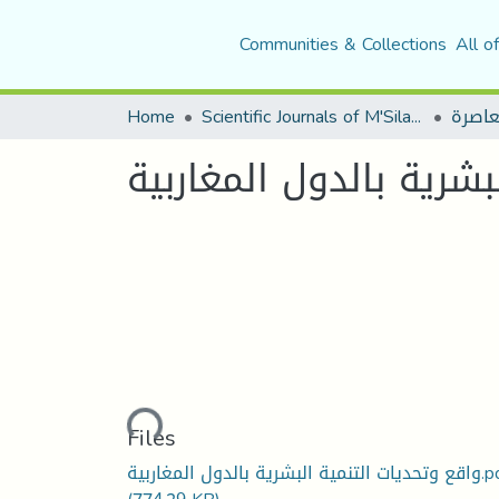
Communities & Collections
All o
Home
Scientific Journals of M'Sila University
بشرية بالدول المغاربية
Loading...
Files
ة البشرية بالدول المغاربية.pdf