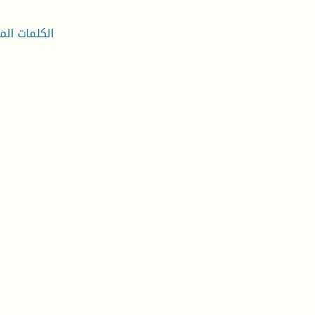
الكلمات المف