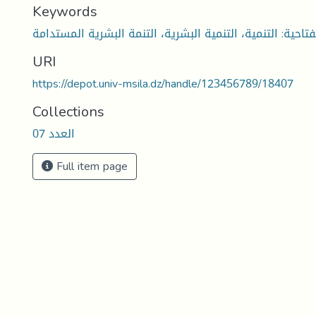
Keywords
تاحية: التنمية، التنمية البشرية، التنمة البشرية المستدامة
URI
https://depot.univ-msila.dz/handle/123456789/18407
Collections
العدد 07
Full item page