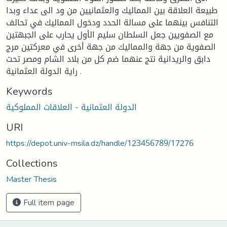
طبيعة العلاقة بين المماليك والعثمانيين من ود الى عداء وبدا
التنافس بينهما على مسالة الحدد ودخول المماليك في تحالف
مع الصفويين جعل السلطان سليم الأول يحارب على الجبهتين
الصفوية من جهة والمماليك من جهة أخرى في معركتين مرج
دابق والريدانية نتج عنهما ضم كل من بلاد الشام ومصر تحت
راية الدولة العثمانية .
Keywords
الدولة العثمانية - العلاقات المملوكية
URI
https://depot.univ-msila.dz/handle/123456789/17276
Collections
Master Thesis
Full item page