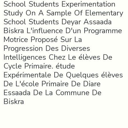
School Students Experimentation
Study On A Sample Of Elementary
School Students Deyar Assaada
Biskra L'influence D'un Programme
Motrice Proposé Sur La
Progression Des Diverses
Intelligences Chez Le élèves De
Cycle Primaire. étude
Expérimentale De Quelques élèves
De L'école Primaire De Diare
Essaada De La Commune De
Biskra