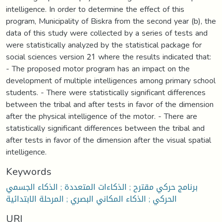
intelligence. In order to determine the effect of this
program, Municipality of Biskra from the second year (b), the
data of this study were collected by a series of tests and
were statistically analyzed by the statistical package for
social sciences version 21 where the results indicated that:
- The proposed motor program has an impact on the
development of multiple intelligences among primary school
students. - There were statistically significant differences
between the tribal and after tests in favor of the dimension
after the physical intelligence of the motor. - There are
statistically significant differences between the tribal and
after tests in favor of the dimension after the visual spatial
intelligence.
Keywords
برنامج حركي مقترح ; الذكاءات المتعددة ; الذكاء الجسمي
الحركي ; الذكاء المكاني البصري ; المرحلة الابتدائية
URI