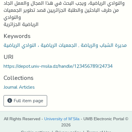
والنوادي الرياضية، ويجب البحث في هذا المجال والعمل الجاد
من طرف الباحثين والطلبة الجزائريين قصد تطوير الجمعيات
والنوادي
الرياضية الجزائرية
Keywords
مديرة الشباب والرياضة , الجمعيات الرياضية ، النوادي الرياضية
URI
https://depot.univ-msila.dz/handle/123456789/24734
Collections
Journal Articles
Full item page
All Rights Reserved -
University of M'Sila
- UMB Electronic Portal ©
2026