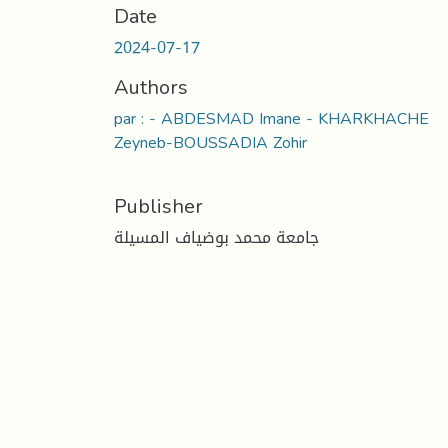
Date
2024-07-17
Authors
par : - ABDESMAD Imane - KHARKHACHE
Zeyneb-BOUSSADIA Zohir
Publisher
جامعة محمد بوضياف المسيلة