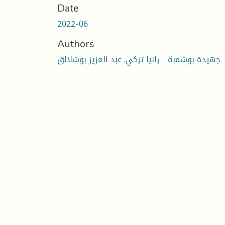
Date
2022-06
Authors
جهيدة بوشمبة - رانيا تركي, عبد العزيز بوشلالق