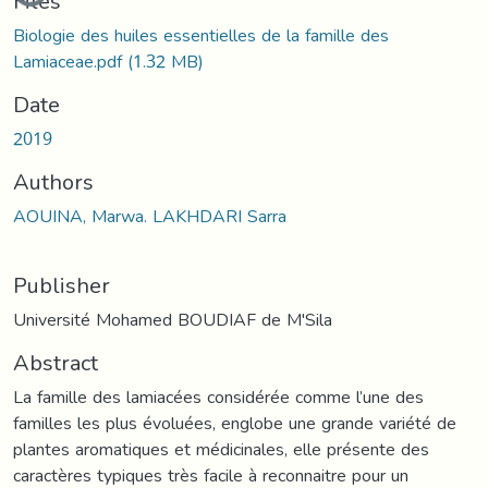
Files
Biologie des huiles essentielles de la famille des
Lamiaceae.pdf
(1.32 MB)
Date
2019
Authors
AOUINA, Marwa. LAKHDARI Sarra
Publisher
Université Mohamed BOUDIAF de M'Sila
Abstract
La famille des lamiacées considérée comme l’une des
familles les plus évoluées, englobe une grande variété de
plantes aromatiques et médicinales, elle présente des
caractères typiques très facile à reconnaitre pour un