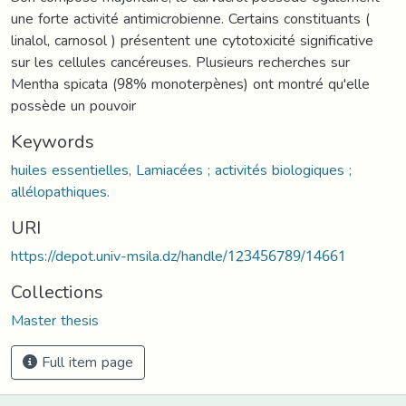
une forte activité antimicrobienne. Certains constituants (
linalol, carnosol ) présentent une cytotoxicité significative
sur les cellules cancéreuses. Plusieurs recherches sur
Mentha spicata (98% monoterpènes) ont montré qu'elle
possède un pouvoir
Keywords
huiles essentielles, Lamiacées ; activités biologiques ;
allélopathiques.
URI
https://depot.univ-msila.dz/handle/123456789/14661
Collections
Master thesis
Full item page