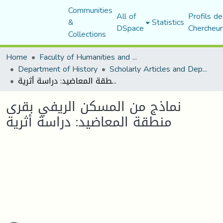
Communities
All of
Profils de
&
Statistics
DSpace
Chercheur
Collections
Home
Faculty of Humanities and Social Sciences
Department of History
Scholarly Articles and Department Publications
نماذج من المسكن الريفي بقرى منطقة المعاضيد: دراسة أثرية
نماذج من المسكن الريفي بقرى
منطقة المعاضيد: دراسة أثرية