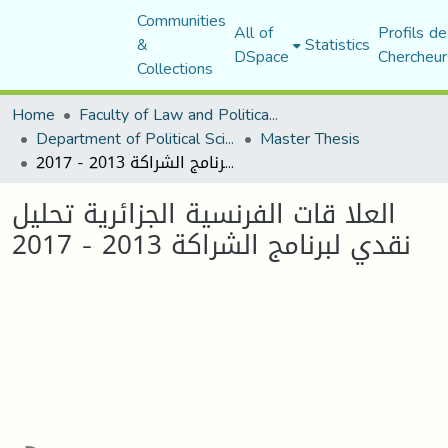
Communities
All of
Profils de
&
Statistics
DSpace
Chercheur
Collections
Home
Faculty of Law and Political Science
Department of Political Sciences
Master Thesis
العلا قات الفرنسية الجزائرية تحليل نقدي لبرنامج الشراكة 2013 - 2017
العلا قات الفرنسية الجزائرية تحليل
نقدي لبرنامج الشراكة 2013 - 2017