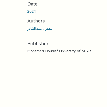
Date
2024
Authors
بلخير ، عبدالقادر
Publisher
Mohamed Boudiaf University of M'Sila