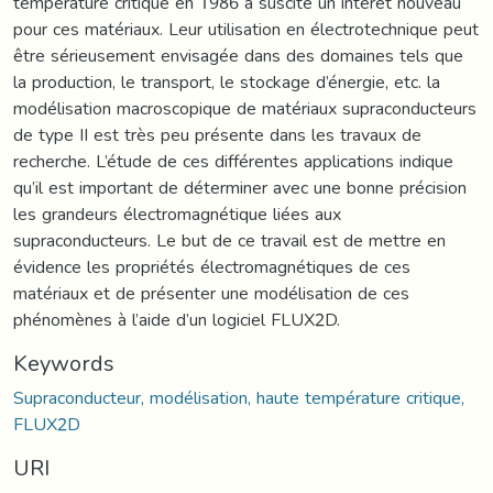
température critique en 1986 a suscité un intérêt nouveau
pour ces matériaux. Leur utilisation en électrotechnique peut
être sérieusement envisagée dans des domaines tels que
la production, le transport, le stockage d’énergie, etc. la
modélisation macroscopique de matériaux supraconducteurs
de type II est très peu présente dans les travaux de
recherche. L’étude de ces différentes applications indique
qu’il est important de déterminer avec une bonne précision
les grandeurs électromagnétique liées aux
supraconducteurs. Le but de ce travail est de mettre en
évidence les propriétés électromagnétiques de ces
matériaux et de présenter une modélisation de ces
phénomènes à l’aide d’un logiciel FLUX2D.
Keywords
Supraconducteur, modélisation, haute température critique,
FLUX2D
URI