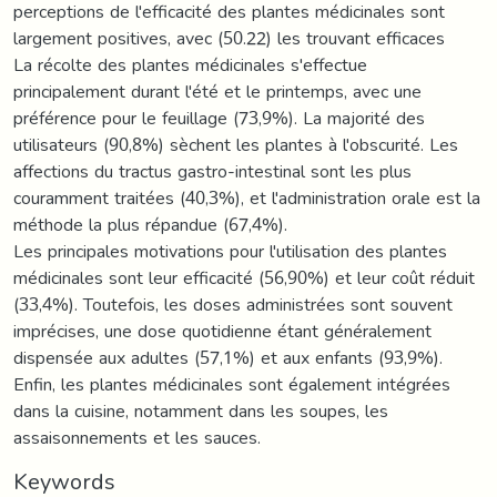
perceptions de l'efficacité des plantes médicinales sont
largement positives, avec (50.22) les trouvant efficaces
La récolte des plantes médicinales s'effectue
principalement durant l'été et le printemps, avec une
préférence pour le feuillage (73,9%). La majorité des
utilisateurs (90,8%) sèchent les plantes à l'obscurité. Les
affections du tractus gastro-intestinal sont les plus
couramment traitées (40,3%), et l'administration orale est la
méthode la plus répandue (67,4%).
Les principales motivations pour l'utilisation des plantes
médicinales sont leur efficacité (56,90%) et leur coût réduit
(33,4%). Toutefois, les doses administrées sont souvent
imprécises, une dose quotidienne étant généralement
dispensée aux adultes (57,1%) et aux enfants (93,9%).
Enfin, les plantes médicinales sont également intégrées
dans la cuisine, notamment dans les soupes, les
assaisonnements et les sauces.
Keywords