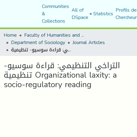
Communities
All of
Profils de
&
Statistics
DSpace
Chercheur
Collections
Home
Faculty of Humanities and Social Sciences
Department of Sociology
Journal Articles
التراخي التنظيمي: قراءة سوسيو- تنظيمية Organizational laxity: a socio-regulatory reading
التراخي التنظيمي: قراءة سوسيو-
تنظيمية Organizational laxity: a
socio-regulatory reading