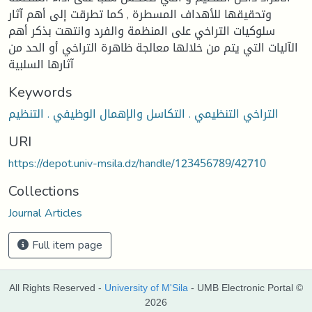
وتحقيقها للأهداف المسطرة , كما تطرقت إلى أهم آثار
سلوكيات التراخي على المنظمة والفرد وانتهت بذكر أهم
الآليات التي يتم من خلالها معالجة ظاهرة التراخي أو الحد من
آثارها السلبية
Keywords
التراخي التنظيمي . التكاسل والإهمال الوظيفي . التنظيم
URI
https://depot.univ-msila.dz/handle/123456789/42710
Collections
Journal Articles
Full item page
All Rights Reserved -
University of M'Sila
- UMB Electronic Portal ©
2026