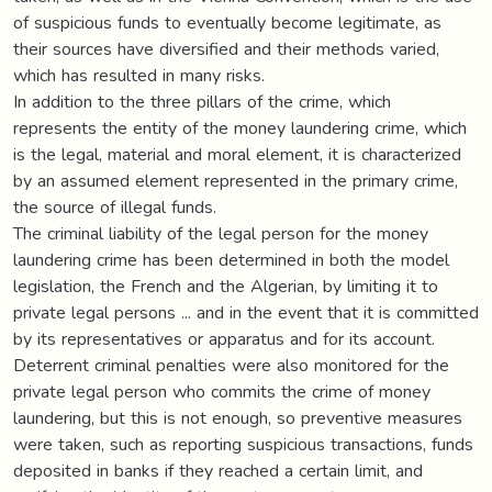
of suspicious funds to eventually become legitimate, as
their sources have diversified and their methods varied,
which has resulted in many risks.
In addition to the three pillars of the crime, which
represents the entity of the money laundering crime, which
is the legal, material and moral element, it is characterized
by an assumed element represented in the primary crime,
the source of illegal funds.
The criminal liability of the legal person for the money
laundering crime has been determined in both the model
legislation, the French and the Algerian, by limiting it to
private legal persons ... and in the event that it is committed
by its representatives or apparatus and for its account.
Deterrent criminal penalties were also monitored for the
private legal person who commits the crime of money
laundering, but this is not enough, so preventive measures
were taken, such as reporting suspicious transactions, funds
deposited in banks if they reached a certain limit, and