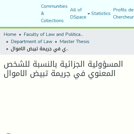
Communities
All of
Profils de
&
Statistics
DSpace
Chercheur
Collections
Home
Faculty of Law and Political Science
Department of Law
Master Thesis
المسؤولية الجزائية بالنسبة للشخص المعنوي في جريمة تبيض الاموال
المسؤولية الجزائية بالنسبة للشخص
المعنوي في جريمة تبيض الاموال