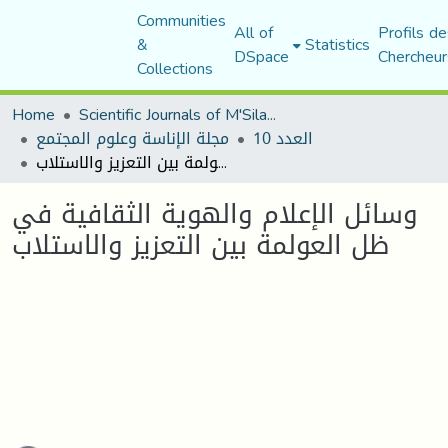
Communities
All of
Profils de
&
Statistics
DSpace
Chercheur
Collections
Home
Scientific Journals of M'Sila University
العدد 10
مجلة الإناسة وعلوم المجتمع
وسائل الإعلام والهوية الثقافية في ظل العولمة بين التعزيز والاستلاب
وسائل الإعلام والهوية الثقافية في
ظل العولمة بين التعزيز والاستلاب