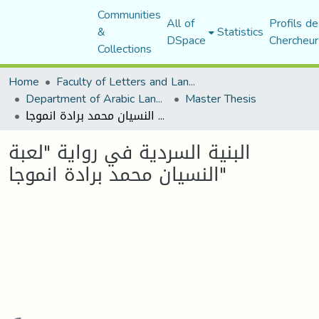
Communities
All of
Profils de
&
Statistics
DSpace
Chercheur
Collections
Home
Faculty of Letters and Languages
Department of Arabic Language and Literature
Master Thesis
البنية السردية في رواية "لعبة النسيان محمد برادة انموجا"
البنية السردية في رواية "لعبة
النسيان محمد برادة انموجا"