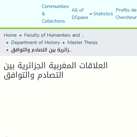
Communities
All of
Profils de
&
Statistics
DSpace
Chercheur
Collections
Home
Faculty of Humanities and Social Sciences
Department of History
Master Thesis
العلاقات المغربية الجزائرية بين التصادم والتوافق
العلاقات المغربية الجزائرية بين
التصادم والتوافق