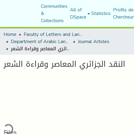
Communities
All of
Profils de
&
Statistics
DSpace
Chercheur
Collections
Home
Faculty of Letters and Languages
Department of Arabic Language and Literature
Journal Articles
النقد الجزائري المعاصر وقراءة الشعر
النقد الجزائري المعاصر وقراءة الشعر
ding...
Files