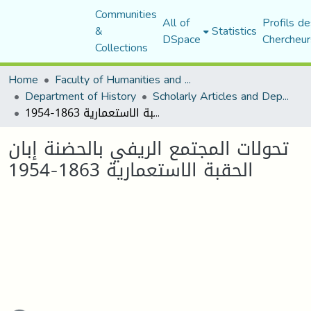
Communities
All of
Profils de
&
Statistics
DSpace
Chercheur
Collections
Home
Faculty of Humanities and Social Sciences
Department of History
Scholarly Articles and Department Publications
تحولات المجتمع الريفي بالحضنة إبان الحقبة الاستعمارية 1863-1954
تحولات المجتمع الريفي بالحضنة إبان
الحقبة الاستعمارية 1863-1954